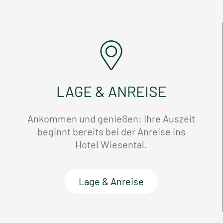
LAGE & ANREISE
Ankommen und genießen: Ihre Auszeit
beginnt bereits bei der Anreise ins
Hotel Wiesental.
Lage & Anreise