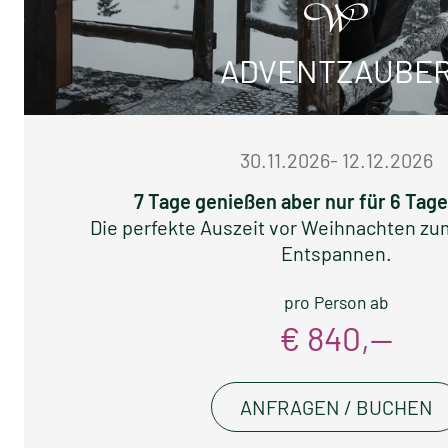
ADVENTZAUBE
30.11.2026- 12.12.2026
7 Tage genießen aber nur für 6 Tag
Die perfekte Auszeit vor Weihnachten zu
Entspannen.
pro Person ab
€ 840,—
ANFRAGEN / BUCHEN