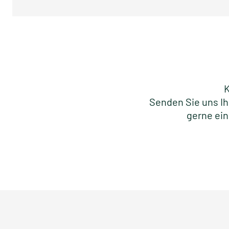
K
Senden Sie uns Ih
gerne ein