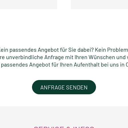
ein passendes Angebot für Sie dabei? Kein Proble
re unverbindliche Anfrage mit Ihren Wünschen und w
 passendes Angebot für Ihren Aufenthalt bei uns in 
ANFRAGE SENDEN