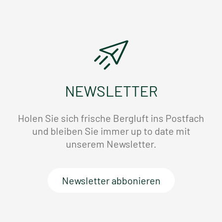
NEWSLETTER
Holen Sie sich frische Bergluft ins Postfach
und bleiben Sie immer up to date mit
unserem Newsletter.
Newsletter abbonieren