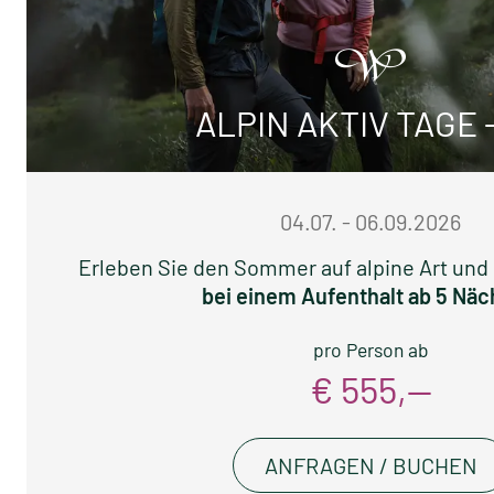
ALPIN AKTIV TAGE 
04.07. - 06.09.2026
Erleben Sie den Sommer auf alpine Art und
bei einem Aufenthalt ab 5 Näc
pro Person ab
€ 555,—
ANFRAGEN / BUCHEN