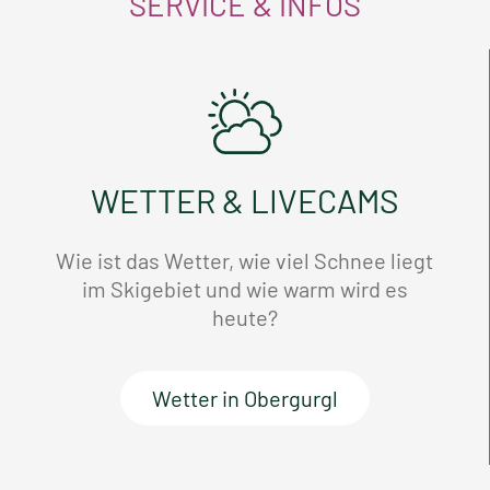
SERVICE & INFOS
WETTER & LIVECAMS
Wie ist das Wetter, wie viel Schnee liegt
im Skigebiet und wie warm wird es
heute?
Wetter in Obergurgl