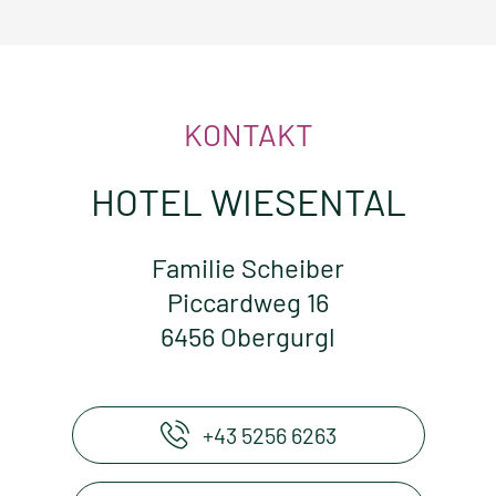
KONTAKT
HOTEL WIESENTAL
Familie Scheiber
Piccardweg 16
6456 Obergurgl
+43 5256 6263