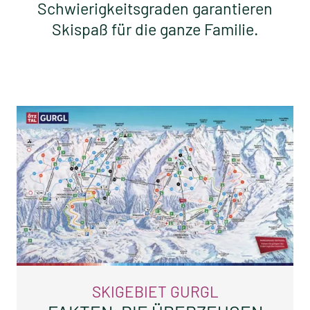
Schwierigkeitsgraden garantieren
Skispaß für die ganze Familie.
SKIGEBIET GURGL