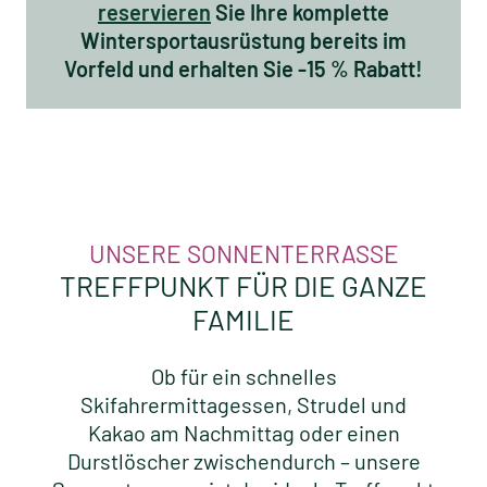
reservieren
Sie Ihre komplette
Wintersportausrüstung bereits im
Vorfeld und erhalten Sie -15 % Rabatt!
UNSERE SONNENTERRASSE
TREFFPUNKT FÜR DIE GANZE
FAMILIE
Ob für ein schnelles
Skifahrermittagessen, Strudel und
Kakao am Nachmittag oder einen
Durstlöscher zwischendurch – unsere