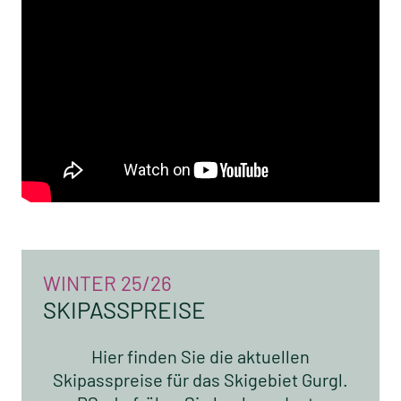
WINTER 25/26
SKIPASSPREISE
Hier finden Sie die aktuellen
Skipasspreise für das Skigebiet Gurgl.