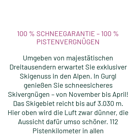
ANFRAGEN
ONLINE BUCHEN
100 % SCHNEEGARANTIE – 100 %
PISTENVERGNÜGEN
Umgeben von majestätischen
Dreitausendern erwartet Sie exklusiver
Skigenuss in den Alpen. In Gurgl
genießen Sie schneesicheres
Skivergnügen – von November bis April!
Das Skigebiet reicht bis auf 3.030 m.
Hier oben wird die Luft zwar dünner, die
Aussicht dafür umso schöner. 112
Pistenkilometer in allen