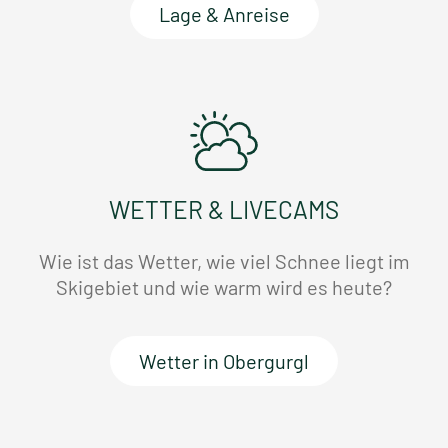
Lage & Anreise
WETTER & LIVECAMS
Wie ist das Wetter, wie viel Schnee liegt im
Skigebiet und wie warm wird es heute?
Wetter in Obergurgl