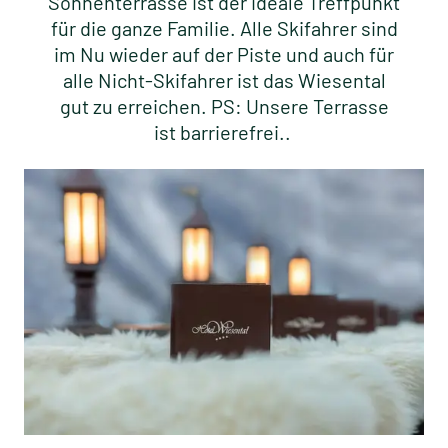
Sonnenterrasse ist der ideale Treffpunkt
für die ganze Familie. Alle Skifahrer sind
im Nu wieder auf der Piste und auch für
alle Nicht-Skifahrer ist das Wiesental
gut zu erreichen. PS: Unsere Terrasse
ist barrierefrei..