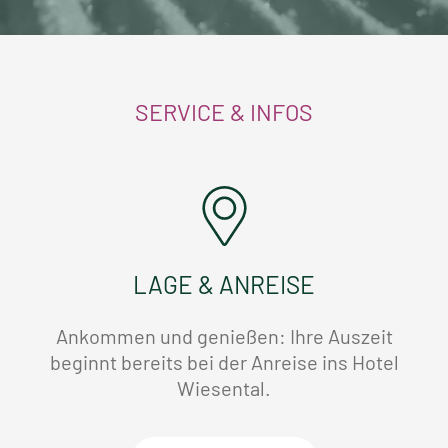
SERVICE & INFOS
LAGE & ANREISE
Ankommen und genießen: Ihre Auszeit
beginnt bereits bei der Anreise ins Hotel
Wiesental.