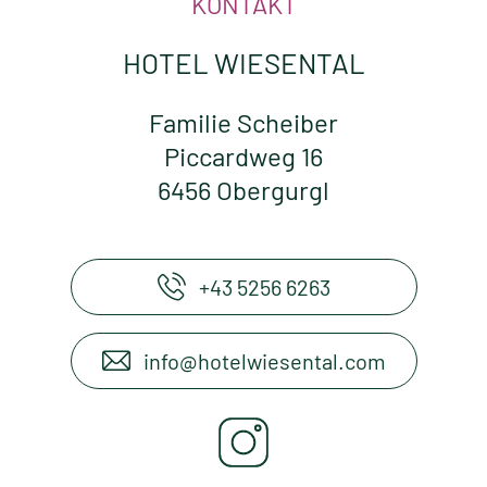
KONTAKT
HOTEL WIESENTAL
Familie Scheiber
Piccardweg 16
6456 Obergurgl
+43 5256 6263
info@hotelwiesental.com