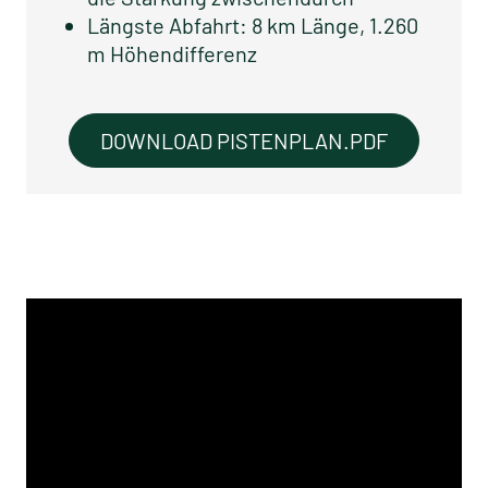
Längste Abfahrt: 8 km Länge, 1.260
m Höhendifferenz
DOWNLOAD PISTENPLAN.PDF