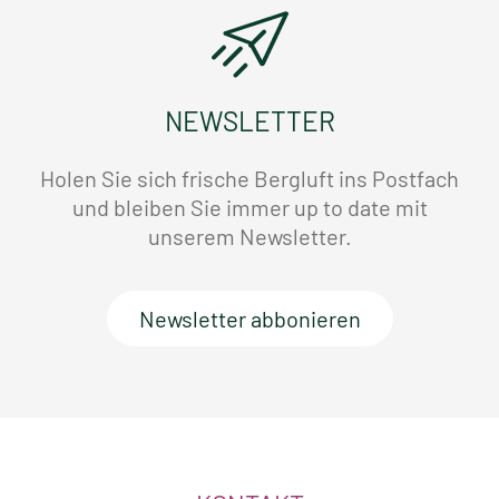
NEWSLETTER
Holen Sie sich frische Bergluft ins Postfach
und bleiben Sie immer up to date mit
unserem Newsletter.
Newsletter abbonieren