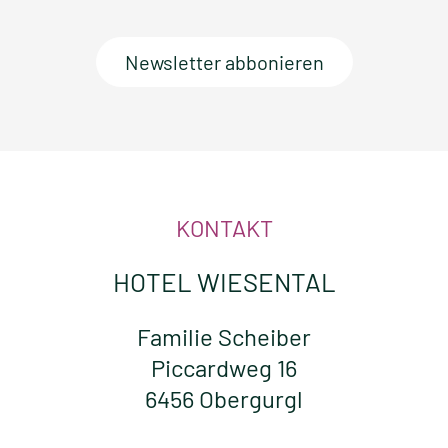
Newsletter abbonieren
KONTAKT
HOTEL WIESENTAL
Familie Scheiber
Piccardweg 16
6456 Obergurgl