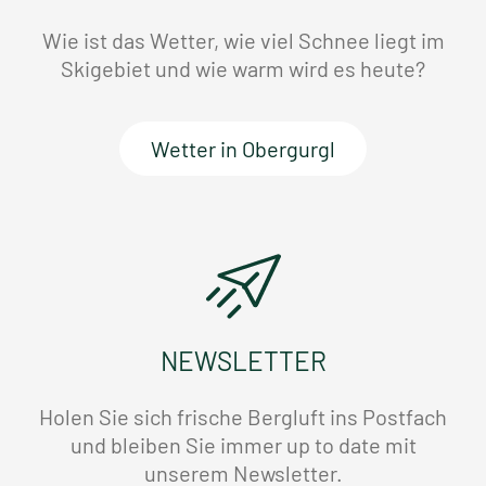
Wie ist das Wetter, wie viel Schnee liegt im
Skigebiet und wie warm wird es heute?
Wetter in Obergurgl
NEWSLETTER
Holen Sie sich frische Bergluft ins Postfach
und bleiben Sie immer up to date mit
unserem Newsletter.