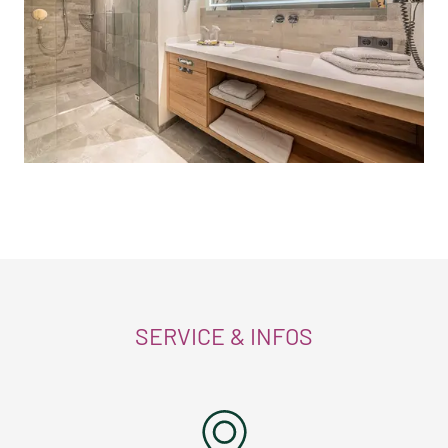
SERVICE & INFOS