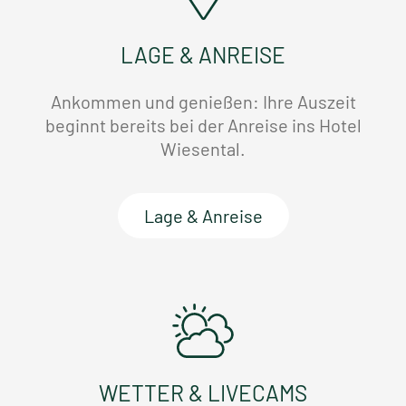
LAGE & ANREISE
Ankommen und genießen: Ihre Auszeit
beginnt bereits bei der Anreise ins Hotel
Wiesental.
Lage & Anreise
WETTER & LIVECAMS