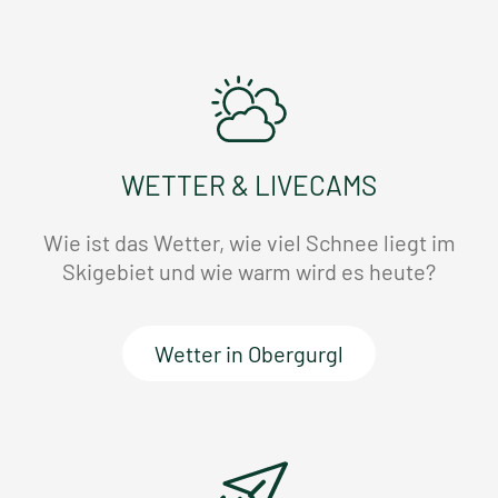
WETTER & LIVECAMS
Wie ist das Wetter, wie viel Schnee liegt im
Skigebiet und wie warm wird es heute?
Wetter in Obergurgl