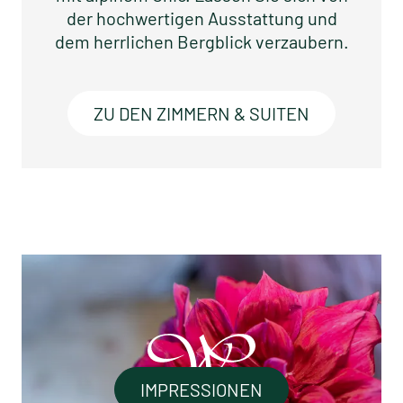
der hochwertigen Ausstattung und
dem herrlichen Bergblick verzaubern.
ZU DEN ZIMMERN & SUITEN
IMPRESSIONEN