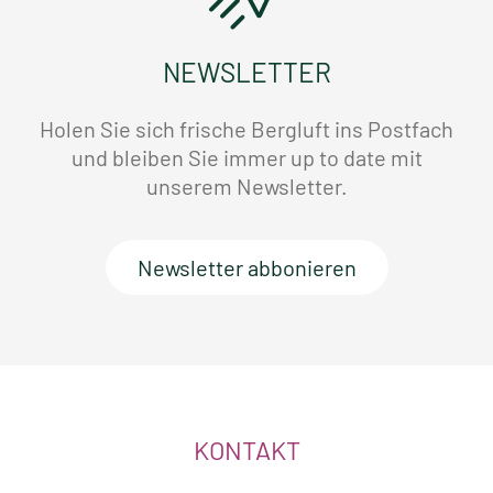
NEWSLETTER
Holen Sie sich frische Bergluft ins Postfach
und bleiben Sie immer up to date mit
unserem Newsletter.
Newsletter abbonieren
KONTAKT