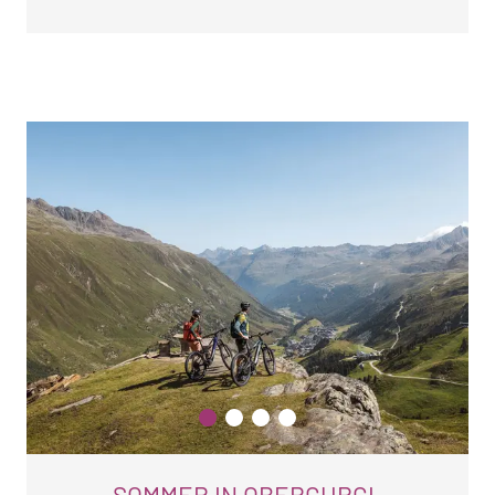
SOMMER IN OBERGURGL