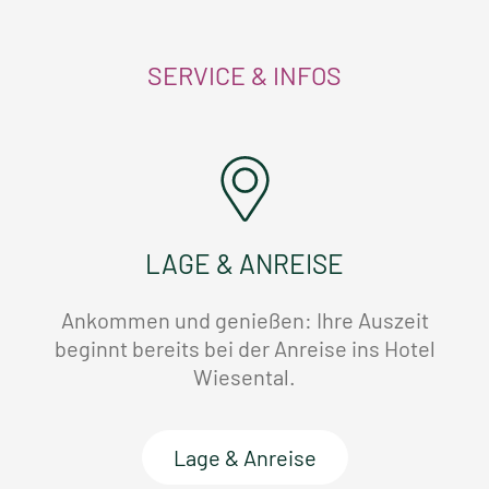
SERVICE & INFOS
LAGE & ANREISE
Ankommen und genießen: Ihre Auszeit
beginnt bereits bei der Anreise ins Hotel
Wiesental.
Lage & Anreise