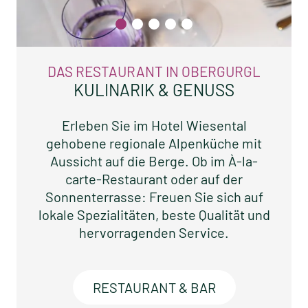
DAS RESTAURANT IN OBERGURGL
KULINARIK & GENUSS
Erleben Sie im Hotel Wiesental
gehobene regionale Alpenküche mit
Aussicht auf die Berge. Ob im À-la-
carte-Restaurant oder auf der
Sonnenterrasse: Freuen Sie sich auf
lokale Spezialitäten, beste Qualität und
hervorragenden Service.
RESTAURANT & BAR