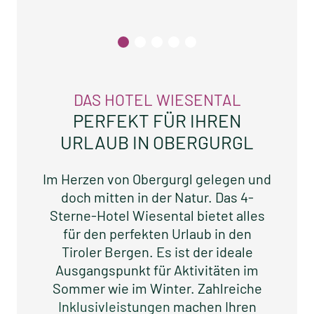
DAS HOTEL WIESENTAL
PERFEKT FÜR IHREN
URLAUB IN OBERGURGL
Im Herzen von Obergurgl gelegen und
doch mitten in der Natur. Das 4-
Sterne-Hotel Wiesental bietet alles
für den perfekten Urlaub in den
Tiroler Bergen. Es ist der ideale
Ausgangspunkt für Aktivitäten im
Sommer wie im Winter. Zahlreiche
Inklusivleistungen
machen Ihren