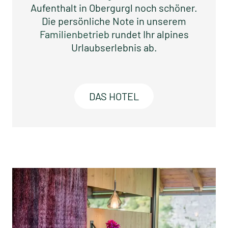
Aufenthalt in Obergurgl noch schöner.
Die persönliche Note in unserem
Familienbetrieb
rundet Ihr alpines
Urlaubserlebnis ab.
DAS HOTEL