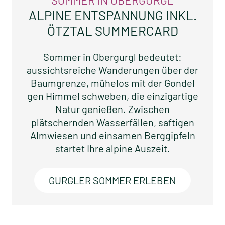
ALPINE ENTSPANNUNG INKL.
ÖTZTAL SUMMERCARD
Sommer in Obergurgl bedeutet:
aussichtsreiche Wanderungen über der
Baumgrenze, mühelos mit der Gondel
gen Himmel schweben, die einzigartige
Natur genießen. Zwischen
plätschernden Wasserfällen, saftigen
Almwiesen und einsamen Berggipfeln
startet Ihre alpine Auszeit.
GURGLER SOMMER ERLEBEN