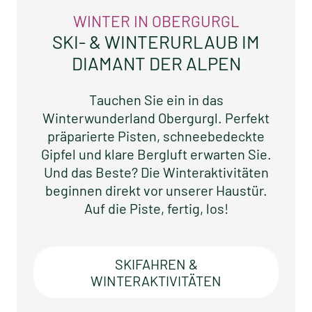
WINTER IN OBERGURGL
SKI- & WINTERURLAUB IM
DIAMANT DER ALPEN
Tauchen Sie ein in das
Winterwunderland Obergurgl. Perfekt
präparierte Pisten, schneebedeckte
Gipfel und klare Bergluft erwarten Sie.
Und das Beste? Die Winteraktivitäten
beginnen direkt vor unserer Haustür.
Auf die Piste, fertig, los!
SKIFAHREN &
WINTERAKTIVITÄTEN